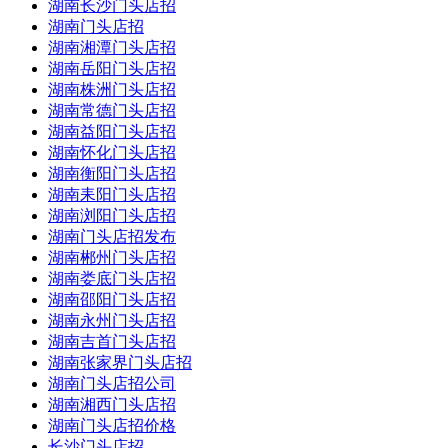
湖南长沙门头店招
湖南门头店招
湖南湘潭门头店招
湖南岳阳门头店招
湖南株洲门头店招
湖南常德门头店招
湖南益阳门头店招
湖南怀化门头店招
湖南衡阳门头店招
湖南耒阳门头店招
湖南浏阳门头店招
湖南门头店招发布
湖南郴州门头店招
湖南娄底门头店招
湖南邵阳门头店招
湖南永州门头店招
湖南吉首门头店招
湖南张家界门头店招
湖南门头店招公司
湖南湘西门头店招
湖南门头店招价格
长沙门头店招